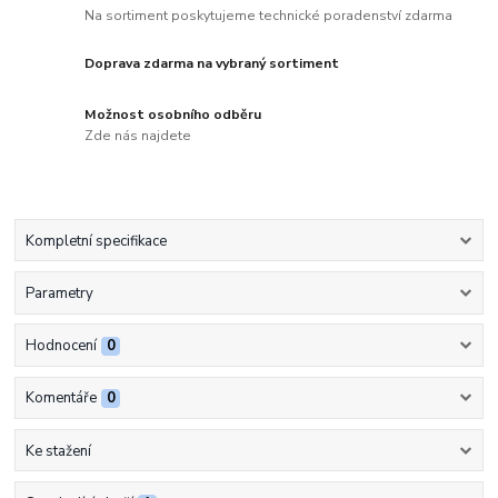
Na sortiment poskytujeme technické poradenství zdarma
Doprava zdarma na vybraný sortiment
Možnost osobního odběru
Zde nás najdete
Kompletní specifikace
Parametry
Hodnocení
0
Komentáře
0
Ke stažení