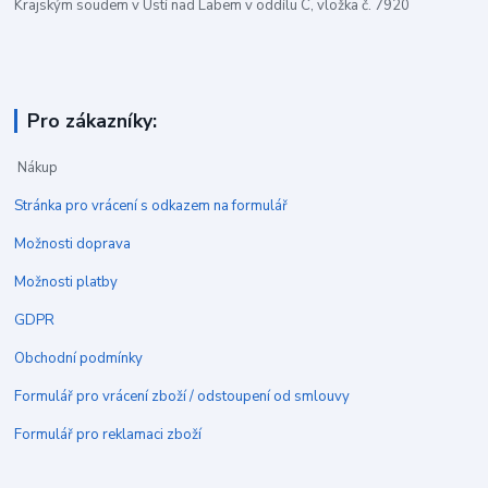
Krajským soudem v Ústí nad Labem v oddílu C, vložka č. 7920
Pro zákazníky:
Nákup
Stránka pro vrácení s odkazem na formulář
Možnosti doprava
Možnosti platby
GDPR
Obchodní podmínky
Formulář pro vrácení zboží / odstoupení od smlouvy
Formulář pro reklamaci zboží