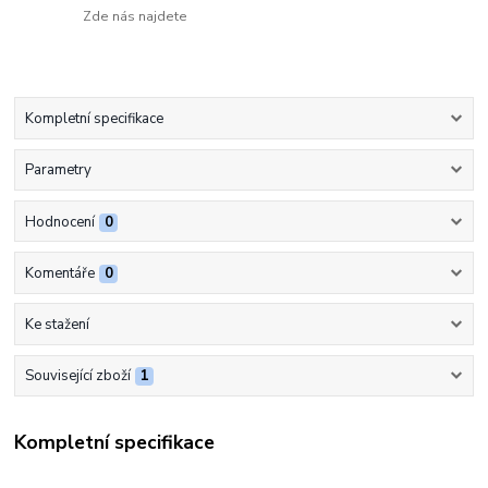
Zde nás najdete
Kompletní specifikace
Parametry
Hodnocení
0
Komentáře
0
Ke stažení
Související zboží
1
Kompletní specifikace