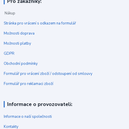
Pro zákazníky:
Nákup
Stránka pro vrácení s odkazem na formulář
Možnosti doprava
Možnosti platby
GDPR
Obchodní podmínky
Formulář pro vrácení zboží / odstoupení od smlouvy
Formulář pro reklamaci zboží
Informace o provozovateli:
Informace o naší společnosti
Kontakty