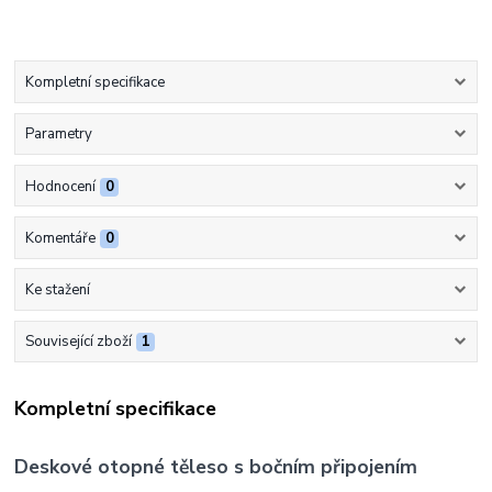
Kompletní specifikace
Parametry
Hodnocení
0
Komentáře
0
Ke stažení
Související zboží
1
Kompletní specifikace
Deskové otopné těleso s bočním připojením