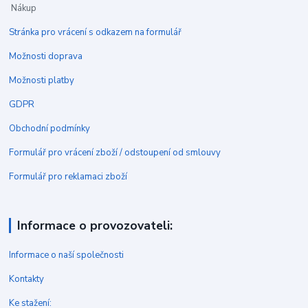
Nákup
Stránka pro vrácení s odkazem na formulář
Možnosti doprava
Možnosti platby
GDPR
Obchodní podmínky
Formulář pro vrácení zboží / odstoupení od smlouvy
Formulář pro reklamaci zboží
Informace o provozovateli:
Informace o naší společnosti
Kontakty
Ke stažení: