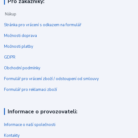
Pro zákazníky:
Nákup
Stránka pro vrácení s odkazem na formulář
Možnosti doprava
Možnosti platby
GDPR
Obchodní podmínky
Formulář pro vrácení zboží / odstoupení od smlouvy
Formulář pro reklamaci zboží
Informace o provozovateli:
Informace o naší společnosti
Kontakty