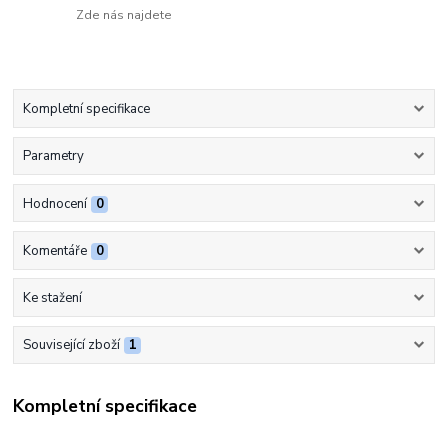
Zde nás najdete
Kompletní specifikace
Parametry
Hodnocení
0
Komentáře
0
Ke stažení
Související zboží
1
Kompletní specifikace