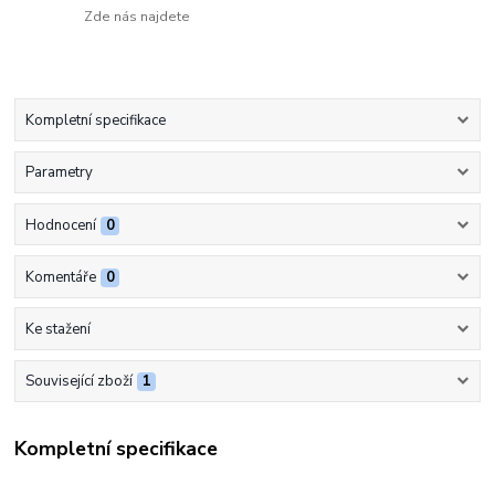
Zde nás najdete
Kompletní specifikace
Parametry
Hodnocení
0
Komentáře
0
Ke stažení
Související zboží
1
Kompletní specifikace