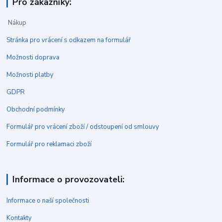
Pro zákazníky:
Nákup
Stránka pro vrácení s odkazem na formulář
Možnosti doprava
Možnosti platby
GDPR
Obchodní podmínky
Formulář pro vrácení zboží / odstoupení od smlouvy
Formulář pro reklamaci zboží
Informace o provozovateli:
Informace o naší společnosti
Kontakty