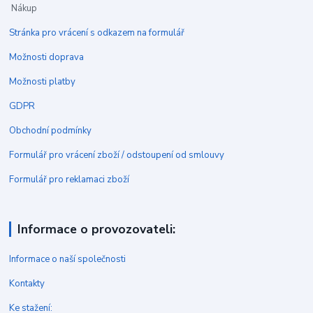
Nákup
Stránka pro vrácení s odkazem na formulář
Možnosti doprava
Možnosti platby
GDPR
Obchodní podmínky
Formulář pro vrácení zboží / odstoupení od smlouvy
Formulář pro reklamaci zboží
Informace o provozovateli:
Informace o naší společnosti
Kontakty
Ke stažení: