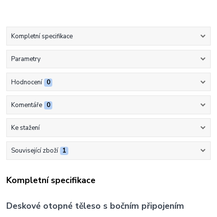
Kompletní specifikace
Parametry
Hodnocení
0
Komentáře
0
Ke stažení
Související zboží
1
Kompletní specifikace
Deskové otopné těleso s bočním připojením