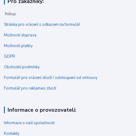
Pro zákazníky:
Nákup
Stránka pro vrácení s odkazem na formulář
Možnosti doprava
Možnosti platby
GDPR
Obchodní podmínky
Formulář pro vrácení zboží / odstoupení od smlouvy
Formulář pro reklamaci zboží
Informace o provozovateli:
Informace o naší společnosti
Kontakty