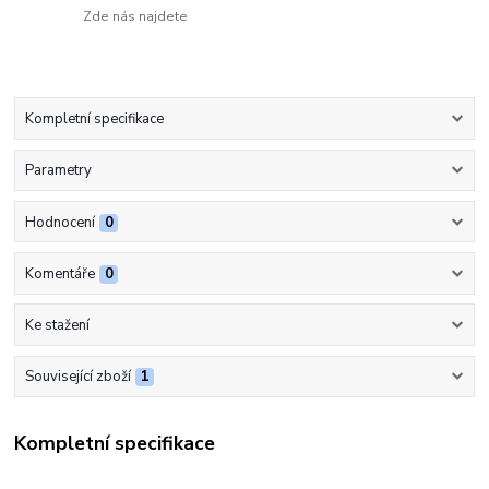
Zde nás najdete
Kompletní specifikace
Parametry
Hodnocení
0
Komentáře
0
Ke stažení
Související zboží
1
Kompletní specifikace