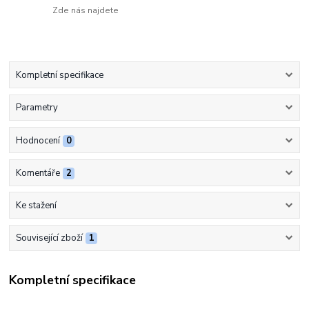
Zde nás najdete
Kompletní specifikace
Parametry
Hodnocení
0
Komentáře
2
Ke stažení
Související zboží
1
Kompletní specifikace