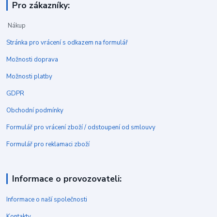
Pro zákazníky:
Nákup
Stránka pro vrácení s odkazem na formulář
Možnosti doprava
Možnosti platby
GDPR
Obchodní podmínky
Formulář pro vrácení zboží / odstoupení od smlouvy
Formulář pro reklamaci zboží
Informace o provozovateli:
Informace o naší společnosti
Kontakty