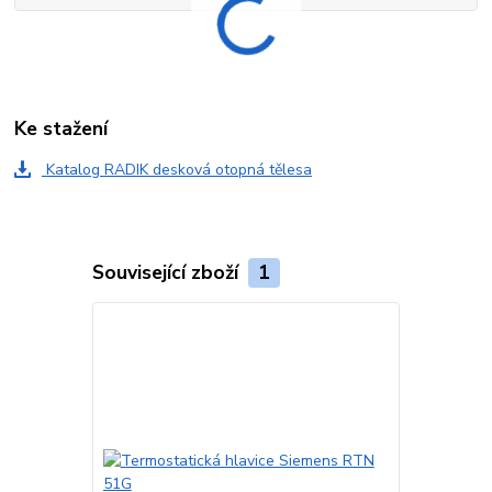
Ke stažení
Katalog RADIK desková otopná tělesa
Související zboží
1