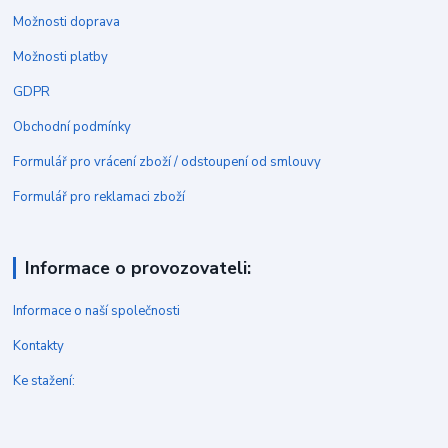
Možnosti doprava
Možnosti platby
GDPR
Obchodní podmínky
Formulář pro vrácení zboží / odstoupení od smlouvy
Formulář pro reklamaci zboží
Informace o provozovateli:
Informace o naší společnosti
Kontakty
Ke stažení: