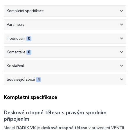
Kompletní specifikace
Parametry
Hodnocení
0
Komentáře
0
Ke stažení
Související zboží
4
Kompletní specifikace
Deskové otopné těleso s pravým spodním
připojením
Model
RADIK VK
je
deskové otopné těleso
v provedení VENTIL