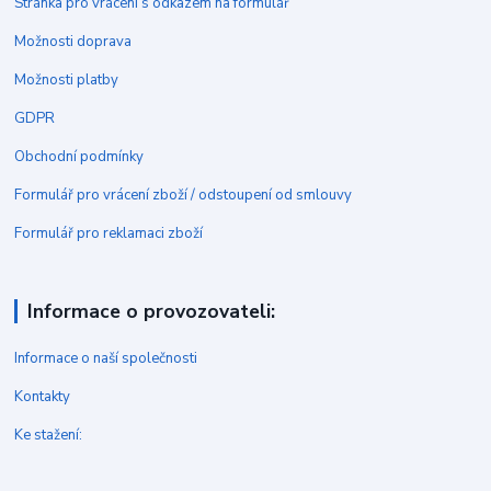
Stránka pro vrácení s odkazem na formulář
Možnosti doprava
Možnosti platby
GDPR
Obchodní podmínky
Formulář pro vrácení zboží / odstoupení od smlouvy
Formulář pro reklamaci zboží
Informace o provozovateli:
Informace o naší společnosti
Kontakty
Ke stažení: