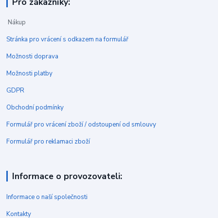
Pro zákazníky:
Nákup
Stránka pro vrácení s odkazem na formulář
Možnosti doprava
Možnosti platby
GDPR
Obchodní podmínky
Formulář pro vrácení zboží / odstoupení od smlouvy
Formulář pro reklamaci zboží
Informace o provozovateli:
Informace o naší společnosti
Kontakty