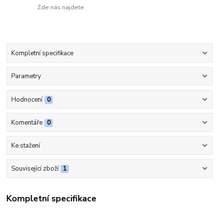
Zde nás najdete
Kompletní specifikace
Parametry
Hodnocení
0
Komentáře
0
Ke stažení
Související zboží
1
Kompletní specifikace