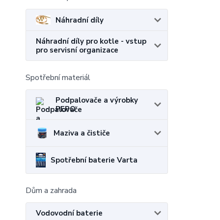
Náhradní díly
Náhradní díly pro kotle - vstup
pro servisní organizace
Spotřební materiál
Podpalovače a výrobky
PEPO
Maziva a čističe
Spotřební baterie Varta
Dům a zahrada
Vodovodní baterie