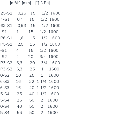
] [mm] [“] [kPa]
P25-S1 0,25 15 1/2 1600
-P4-S1 0,4 15 1/2 1600
P63-S1 0,63 15 1/2 1600
-1-S1 1 15 1/2 1600
1P6-S1 1,6 15 1/2 1600
2P5-S1 2,5 15 1/2 1600
-4-S1 4 15 1/2 1600
-4-S2 4 20 3/4 1600
6P3-S2 6,3 20 3/4 1600
-6P3-S2 6,3 25 1 1600
-10-S2 10 25 1 1600
16-S3 16 32 1 1/4 1600
16-S3 16 40 1 1/2 1600
25-S4 25 40 1 1/2 1600
-25-S4 25 50 2 1600
-40-S4 40 50 2 1600
-58-S4 58 50 2 1600