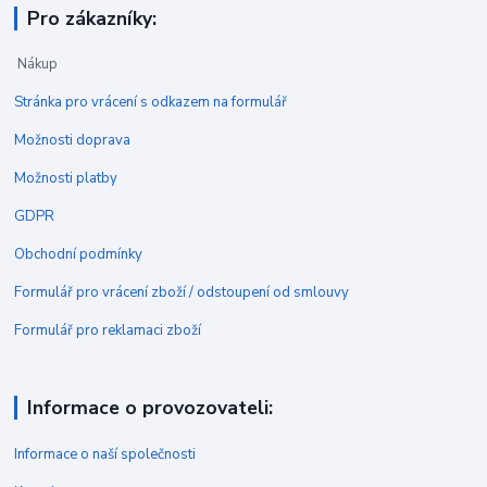
Pro zákazníky:
Nákup
Stránka pro vrácení s odkazem na formulář
Možnosti doprava
Možnosti platby
GDPR
Obchodní podmínky
Formulář pro vrácení zboží / odstoupení od smlouvy
Formulář pro reklamaci zboží
Informace o provozovateli:
Informace o naší společnosti