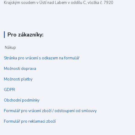
Krajským soudem v Ústí nad Labem v oddílu C, vložka č. 7920
Pro zákazníky:
Nákup
Stránka pro vrácení s odkazem na formulář
Možnosti doprava
Možnosti platby
GDPR
Obchodní podmínky
Formulář pro vrácení zboží / odstoupení od smlouvy
Formulář pro reklamaci zboží