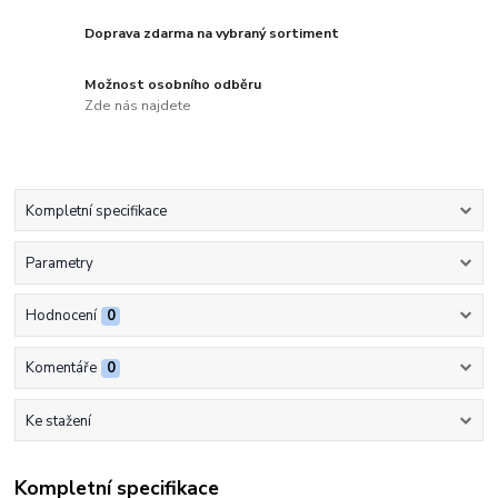
Doprava zdarma na vybraný sortiment
Možnost osobního odběru
Zde nás najdete
Kompletní specifikace
Parametry
Hodnocení
0
Komentáře
0
Ke stažení
Kompletní specifikace