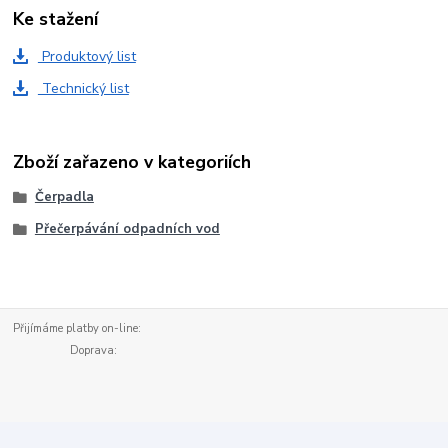
Ke stažení
Produktový list
Technický list
Zboží zařazeno v kategoriích
Čerpadla
Přečerpávání odpadních vod
Přijímáme platby on-line:
Doprava: