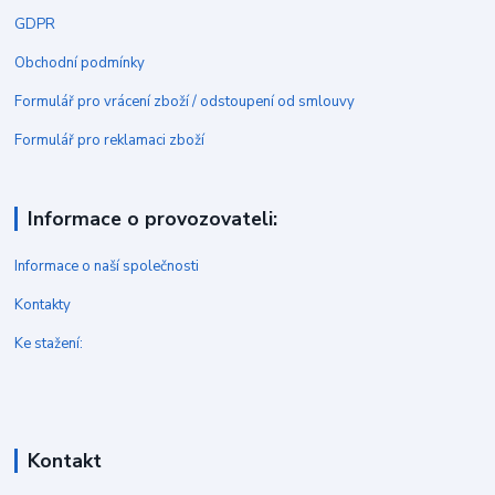
GDPR
Obchodní podmínky
Formulář pro vrácení zboží / odstoupení od smlouvy
Formulář pro reklamaci zboží
Informace o provozovateli:
Informace o naší společnosti
Kontakty
Ke stažení:
Kontakt