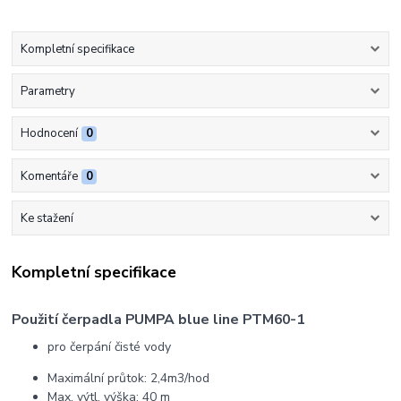
Kompletní specifikace
Parametry
Hodnocení
0
Komentáře
0
Ke stažení
Kompletní specifikace
Použití čerpadla PUMPA blue line PTM60-1
pro čerpání čisté vody
Maximální průtok: 2,4m3/hod
Max. výtl. výška: 40 m