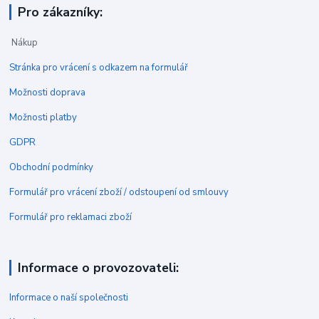
Pro zákazníky:
Nákup
Stránka pro vrácení s odkazem na formulář
Možnosti doprava
Možnosti platby
GDPR
Obchodní podmínky
Formulář pro vrácení zboží / odstoupení od smlouvy
Formulář pro reklamaci zboží
Informace o provozovateli:
Informace o naší společnosti