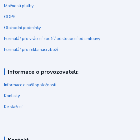
Možnosti platby
GDPR
Obchodní podmínky
Formulář pro vrácení zboží / odstoupení od smlouvy
Formulář pro reklamaci zboží
Informace o provozovateli:
Informace o naší společnosti
Kontakty
Ke stažení: