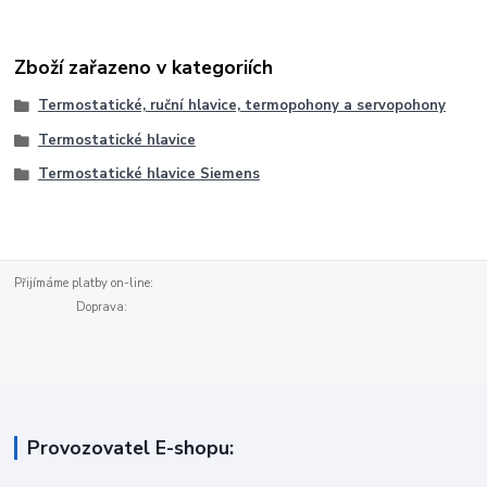
Zboží zařazeno v kategoriích
Termostatické, ruční hlavice, termopohony a servopohony
Termostatické hlavice
Termostatické hlavice Siemens
Přijímáme platby on-line:
Doprava:
Provozovatel E-shopu: