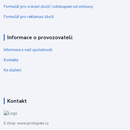
Formulář pro vrácení zboží / odstoupení od smlouvy
Formulář pro reklamaci zboží
Informace o provozovateli:
Informace o naší společnosti
Kontakty
Ke stažení:
Kontakt
E shop: www.protopeni.cz