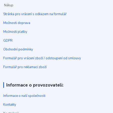
Nákup
Stránka pro vrácení s odkazem na formulář
Možnosti doprava
Možnosti platby
GDPR
Obchodní podmínky
Formulář pro vrácení zboží / odstoupení od smlouvy
Formulář pro reklamaci zboží
Informace o provozovateli:
Informace o naší společnosti
Kontakty