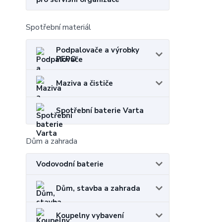
Spotřební materiál
Podpalovače a výrobky
PEPO
Maziva a čističe
Spotřební baterie Varta
Dům a zahrada
Vodovodní baterie
Dům, stavba a zahrada
Koupelny vybavení