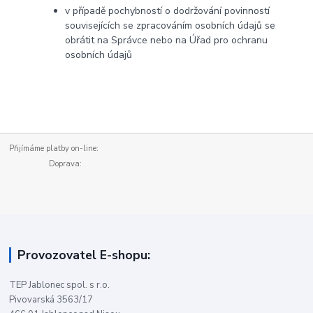
v případě pochybností o dodržování povinností
souvisejících se zpracováním osobních údajů se
obrátit na Správce nebo na Úřad pro ochranu
osobních údajů
Přijímáme platby on-line:
Doprava:
Provozovatel E-shopu:
TEP Jablonec spol. s r.o.
Pivovarská 3563/17