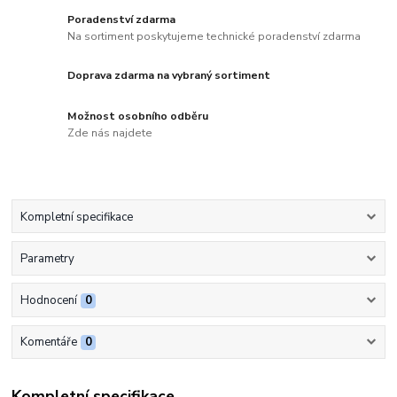
Poradenství zdarma
Na sortiment poskytujeme technické poradenství zdarma
Doprava zdarma na vybraný sortiment
Možnost osobního odběru
Zde nás najdete
Kompletní specifikace
Parametry
Hodnocení
0
Komentáře
0
Kompletní specifikace