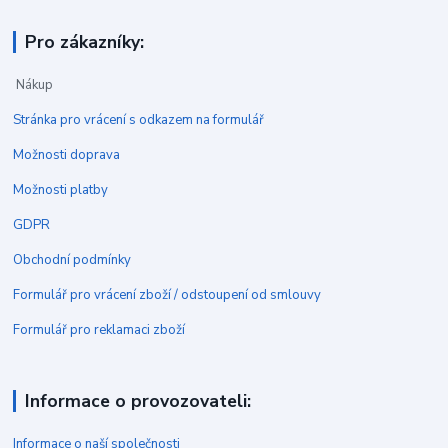
Pro zákazníky:
Nákup
Stránka pro vrácení s odkazem na formulář
Možnosti doprava
Možnosti platby
GDPR
Obchodní podmínky
Formulář pro vrácení zboží / odstoupení od smlouvy
Formulář pro reklamaci zboží
Informace o provozovateli:
Informace o naší společnosti