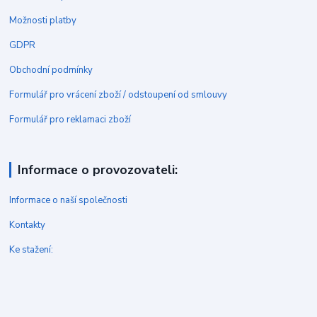
Možnosti platby
GDPR
Obchodní podmínky
Formulář pro vrácení zboží / odstoupení od smlouvy
Formulář pro reklamaci zboží
Informace o provozovateli:
Informace o naší společnosti
Kontakty
Ke stažení: