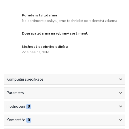
Poradenství zdarma
Na sortiment poskytujeme technické poradenství zdarma
Doprava zdarma na vybraný sortiment
Možnost osobního odběru
Zde nás najdete
Kompletní specifikace
Parametry
Hodnocení
0
Komentáře
0