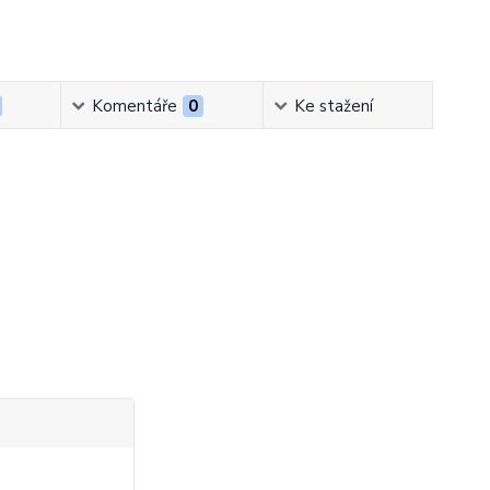
Komentáře
0
Ke stažení