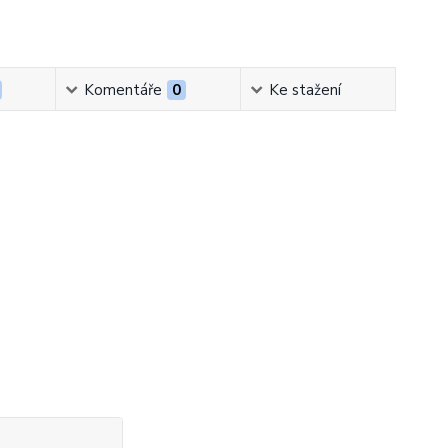
Komentáře
0
Ke stažení