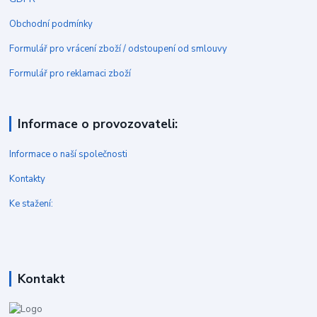
Obchodní podmínky
Formulář pro vrácení zboží / odstoupení od smlouvy
Formulář pro reklamaci zboží
Informace o provozovateli:
Informace o naší společnosti
Kontakty
Ke stažení:
Kontakt