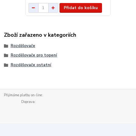
Přidat do košíku
Zboží zařazeno v kategoriích
Rozdělovače
Rozdělovače pro topení
Rozdělovače ostatní
Přijímáme platby on-line:
Doprava: