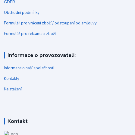
GDPR
Obchodní podmínky
Formulář pro vrácení zboží / odstoupení od smlouvy
Formulář pro reklamaci zboží
Informace o provozovateli:
Informace o naší společnosti
Kontakty
Ke stažení:
Kontakt