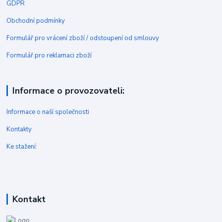
GDPR
Obchodní podmínky
Formulář pro vrácení zboží / odstoupení od smlouvy
Formulář pro reklamaci zboží
Informace o provozovateli:
Informace o naší společnosti
Kontakty
Ke stažení:
Kontakt