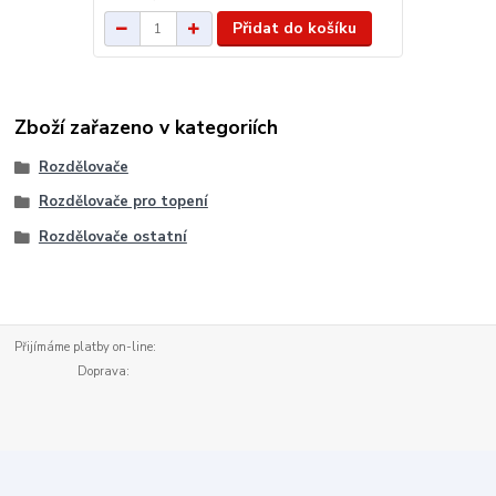
Přidat do košíku
Zboží zařazeno v kategoriích
Rozdělovače
Rozdělovače pro topení
Rozdělovače ostatní
Přijímáme platby on-line:
Doprava: