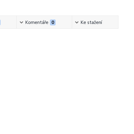
Komentáře
0
Ke stažení