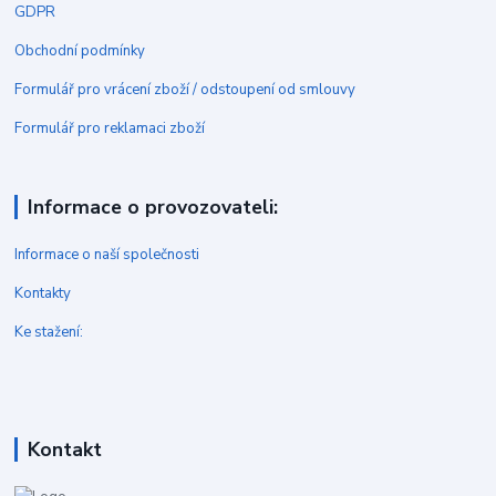
GDPR
Obchodní podmínky
Formulář pro vrácení zboží / odstoupení od smlouvy
Formulář pro reklamaci zboží
Informace o provozovateli:
Informace o naší společnosti
Kontakty
Ke stažení:
Kontakt