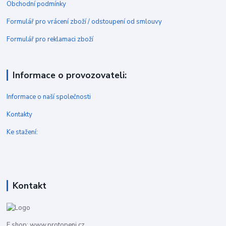
Obchodní podmínky
Formulář pro vrácení zboží / odstoupení od smlouvy
Formulář pro reklamaci zboží
Informace o provozovateli:
Informace o naší společnosti
Kontakty
Ke stažení:
Kontakt
E shop: www.protopeni.cz