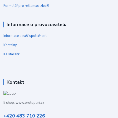
Formulář pro reklamaci zboží
Informace o provozovateli:
Informace o naší společnosti
Kontakty
Ke stažení:
Kontakt
E shop: www.protopeni.cz
+420 483 710 226