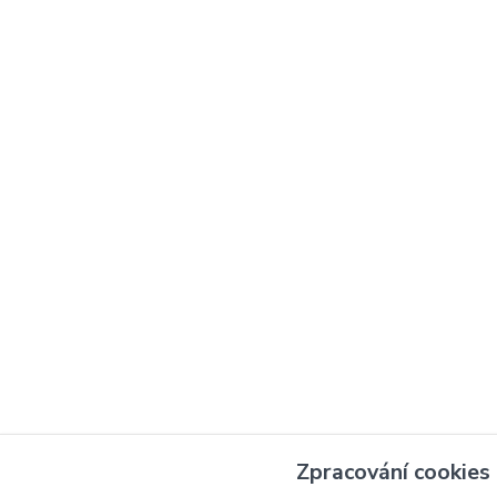
Zpracování cookies