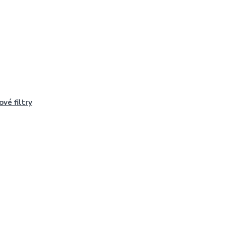
ové filtry