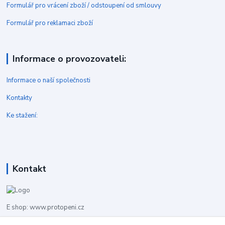
Formulář pro vrácení zboží / odstoupení od smlouvy
Formulář pro reklamaci zboží
Informace o provozovateli:
Informace o naší společnosti
Kontakty
Ke stažení:
Kontakt
E shop: www.protopeni.cz