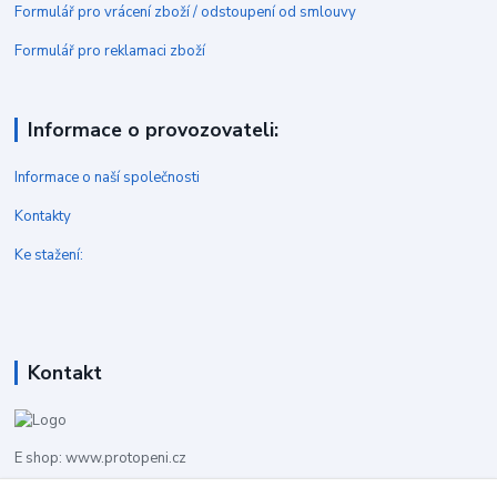
Formulář pro vrácení zboží / odstoupení od smlouvy
Formulář pro reklamaci zboží
Informace o provozovateli:
Informace o naší společnosti
Kontakty
Ke stažení:
Kontakt
E shop: www.protopeni.cz