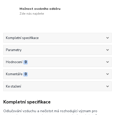
Možnost osobního odběru
Zde nás najdete
Kompletní specifikace
Parametry
Hodnocení
0
Komentáře
0
Ke stažení
Kompletní specifikace
Odlučování vzduchu a nečistot má rozhodující význam pro