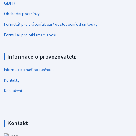
GDPR
Obchodní podmínky
Formulář pro vrácení zboží / odstoupení od smlouvy
Formulář pro reklamaci zboží
Informace o provozovateli:
Informace o naší společnosti
Kontakty
Ke stažení:
Kontakt