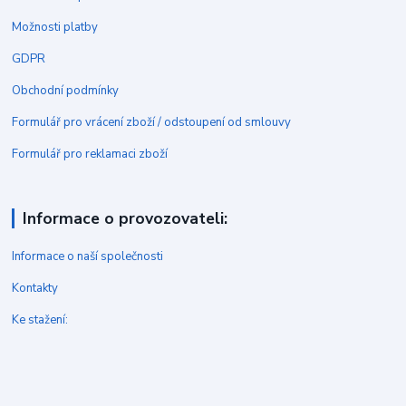
Možnosti platby
GDPR
Obchodní podmínky
Formulář pro vrácení zboží / odstoupení od smlouvy
Formulář pro reklamaci zboží
Informace o provozovateli:
Informace o naší společnosti
Kontakty
Ke stažení: