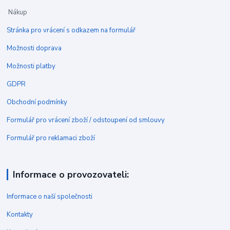
Nákup
Stránka pro vrácení s odkazem na formulář
Možnosti doprava
Možnosti platby
GDPR
Obchodní podmínky
Formulář pro vrácení zboží / odstoupení od smlouvy
Formulář pro reklamaci zboží
Informace o provozovateli:
Informace o naší společnosti
Kontakty