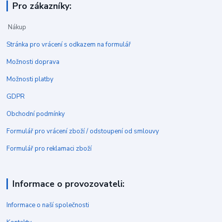
Pro zákazníky:
Nákup
Stránka pro vrácení s odkazem na formulář
Možnosti doprava
Možnosti platby
GDPR
Obchodní podmínky
Formulář pro vrácení zboží / odstoupení od smlouvy
Formulář pro reklamaci zboží
Informace o provozovateli:
Informace o naší společnosti