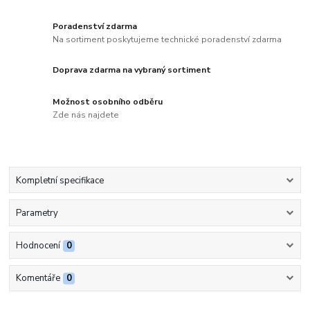
Poradenství zdarma
Na sortiment poskytujeme technické poradenství zdarma
Doprava zdarma na vybraný sortiment
Možnost osobního odběru
Zde nás najdete
Kompletní specifikace
Parametry
Hodnocení
0
Komentáře
0