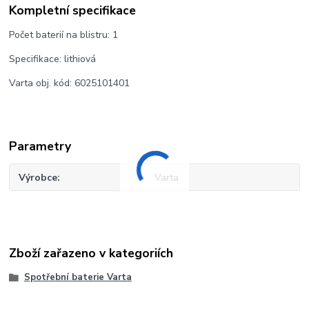
Kompletní specifikace
Počet baterií na blistru:
1
Specifikace:
lithiová
Varta obj. kód:
6025101401
Parametry
Výrobce
Varta
Zboží zařazeno v kategoriích
Spotřební baterie Varta