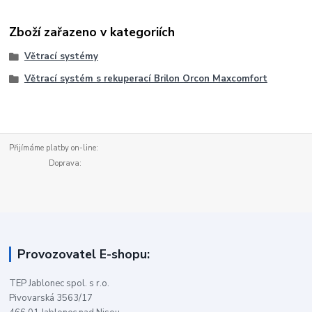
Zboží zařazeno v kategoriích
Větrací systémy
Větrací systém s rekuperací Brilon Orcon Maxcomfort
Přijímáme platby on-line:
Doprava:
Provozovatel E-shopu:
TEP Jablonec spol. s r.o.
Pivovarská 3563/17