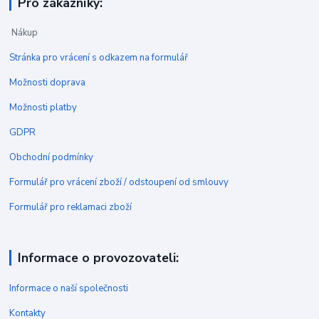
Pro zákazníky:
Nákup
Stránka pro vrácení s odkazem na formulář
Možnosti doprava
Možnosti platby
GDPR
Obchodní podmínky
Formulář pro vrácení zboží / odstoupení od smlouvy
Formulář pro reklamaci zboží
Informace o provozovateli:
Informace o naší společnosti
Kontakty