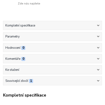
Zde nás najdete
Kompletní specifikace
Parametry
Hodnocení
0
Komentáře
0
Ke stažení
Související zboží
1
Kompletní specifikace